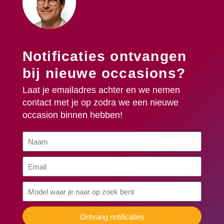
Notificaties ontvangen
bij nieuwe occasions?
Laat je emailadres achter en we nemen
contact met je op zodra we een nieuwe
occasion binnen hebben!
Ontvang notificaties