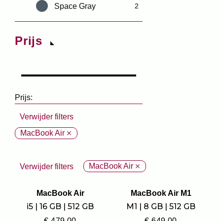
Space Gray
2
Prijs
Prijs:
Verwijder filters
MacBook Air
MacBook Air
Verwijder filters
MacBook Air
MacBook Air M1
i5 | 16 GB | 512 GB
M1 | 8 GB | 512 GB
€
479,00
€
649,00