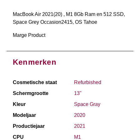
MacBook Air 2021(20) , M1 8Gb Ram en 512 SSD,
Space Grey Occasion2415, OS Tahoe
Marge Product
Kenmerken
Cosmetische staat
Refurbished
Schermgrootte
13"
Kleur
Space Gray
Modeljaar
2020
Productiejaar
2021
CPU
M1