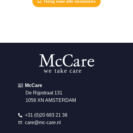
Terug naar alle occasions
McCare
De Rijpstraat 131
1056 XN AMSTERDAM
+31 (0)20 683 21 38
care@mc-care.nl