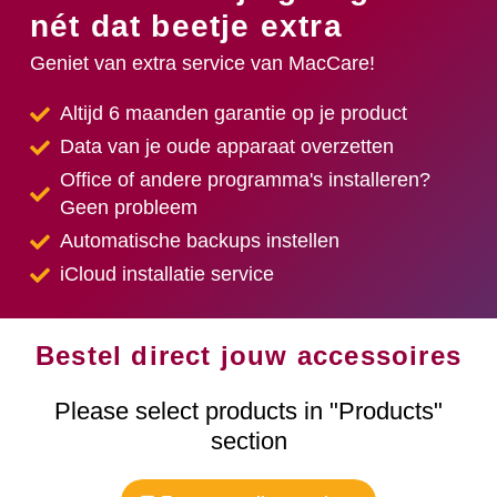
nét dat beetje extra
Geniet van extra service van MacCare!
Altijd 6 maanden garantie op je product
Data van je oude apparaat overzetten
Office of andere programma's installeren?
Geen probleem
Automatische backups instellen
iCloud installatie service
Bestel direct jouw accessoires
Please select products in "Products"
section