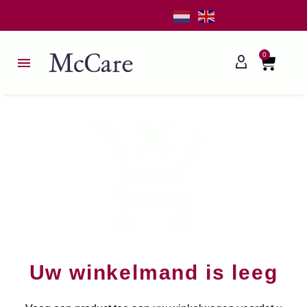
0
Uw winkelmand is leeg