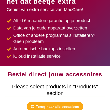
nét dat beetje extra
Geniet van extra service van MacCare!
Altijd 6 maanden garantie op je product
Data van je oude apparaat overzetten
Office of andere programma's installeren?
Geen probleem
Automatische backups instellen
iCloud installatie service
Bestel direct jouw accessoires
Please select products in "Products"
section
Terug naar alle occasions