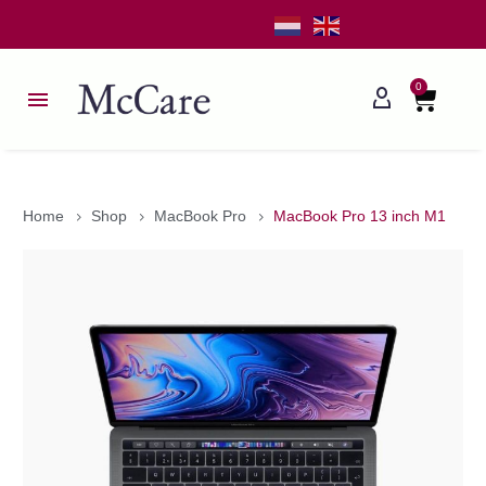
0
Home
Shop
MacBook Pro
MacBook Pro 13 inch M1