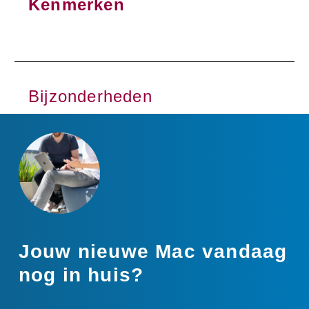
Kenmerken
Bijzonderheden
Jouw nieuwe Mac vandaag
nog in huis?