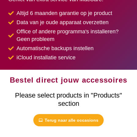
Altijd 6 maanden garantie op je product
Data van je oude apparaat overzetten
Office of andere programma's installeren?
Geen probleem
Automatische backups instellen
iCloud installatie service
Bestel direct jouw accessoires
Please select products in "Products"
section
Terug naar alle occasions