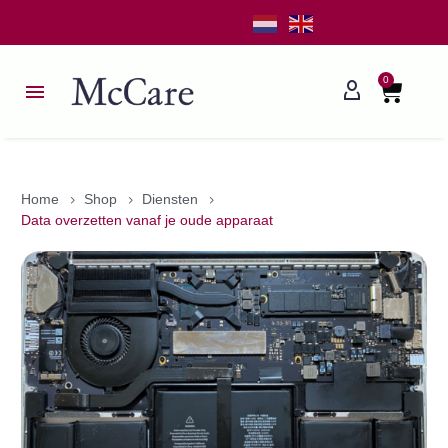
0
Home
Shop
Diensten
Data overzetten vanaf je oude apparaat