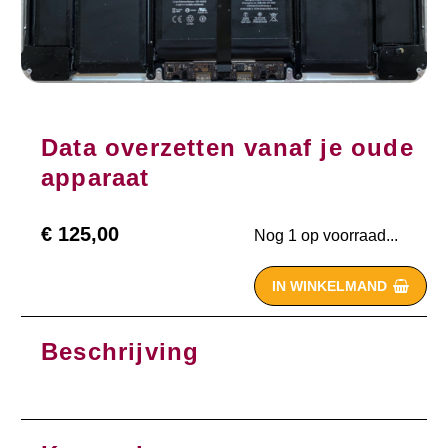
Data overzetten vanaf je oude
apparaat
€
125,00
Nog 1 op voorraad...
IN WINKELMAND

Beschrijving