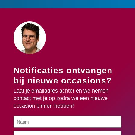
Notificaties ontvangen
bij nieuwe occasions?
Laat je emailadres achter en we nemen
contact met je op zodra we een nieuwe
occasion binnen hebben!