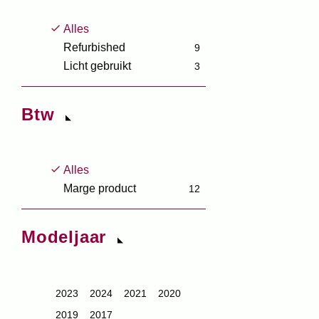
Alles
Refurbished
9
Licht gebruikt
3
Btw
Alles
Marge product
12
Modeljaar
2023
2024
2021
2020
2019
2017