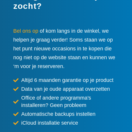
zocht?
Bel ons op
of kom langs in de winkel, we
helpen je graag verder! Soms staan we op
het punt nieuwe occasions in te kopen die
nog niet op de website staan en kunnen we
‘m voor je reserveren.
Altijd 6 maanden garantie op je product
Data van je oude apparaat overzetten
Office of andere programma's
installeren? Geen probleem
Automatische backups instellen
iCloud installatie service