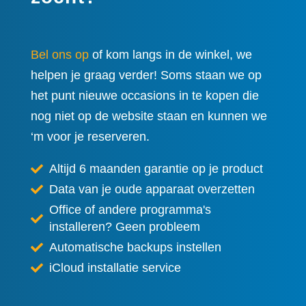
Bel ons op
of kom langs in de winkel, we
helpen je graag verder! Soms staan we op
het punt nieuwe occasions in te kopen die
nog niet op de website staan en kunnen we
‘m voor je reserveren.
Altijd 6 maanden garantie op je product
Data van je oude apparaat overzetten
Office of andere programma's
installeren? Geen probleem
Automatische backups instellen
iCloud installatie service