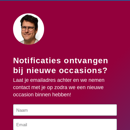
Notificaties ontvangen
bij nieuwe occasions?
Laat je emailadres achter en we nemen
contact met je op zodra we een nieuwe
occasion binnen hebben!