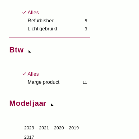
Alles
Refurbished
8
Licht gebruikt
3
Btw
Alles
Marge product
11
Modeljaar
2023
2021
2020
2019
2017