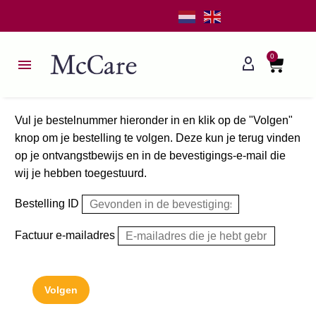
0
Vul je bestelnummer hieronder in en klik op de "Volgen"
knop om je bestelling te volgen. Deze kun je terug vinden
op je ontvangstbewijs en in de bevestigings-e-mail die
wij je hebben toegestuurd.
Bestelling ID
Factuur e-mailadres
Volgen